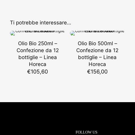
Ti potrebbe interessare…
Olio Bio 250ml –
Olio Bio 500ml –
Confezione da 12
Confezione da 12
bottiglie – Linea
bottiglie – Linea
Horeca
Horeca
€
105,60
€
156,00
FOLLOW US