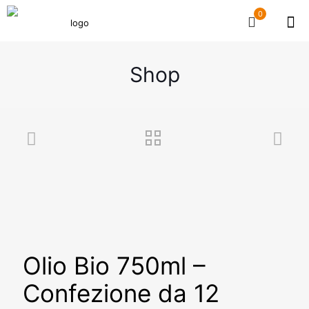
0
Shop
Olio Bio 750ml –
Confezione da 12