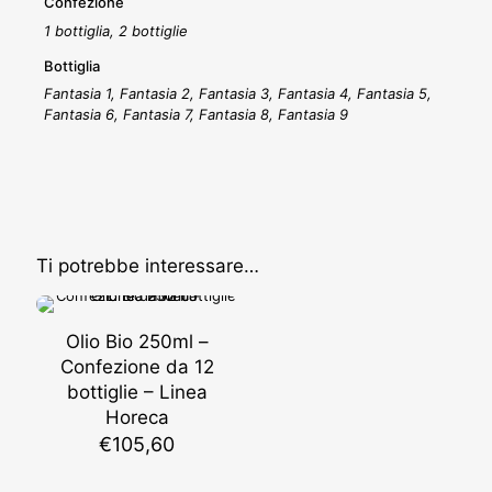
Confezione
1 bottiglia, 2 bottiglie
Bottiglia
Fantasia 1, Fantasia 2, Fantasia 3, Fantasia 4, Fantasia 5,
Fantasia 6, Fantasia 7, Fantasia 8, Fantasia 9
Ti potrebbe interessare…
Olio Bio 250ml –
Confezione da 12
bottiglie – Linea
Horeca
€
105,60