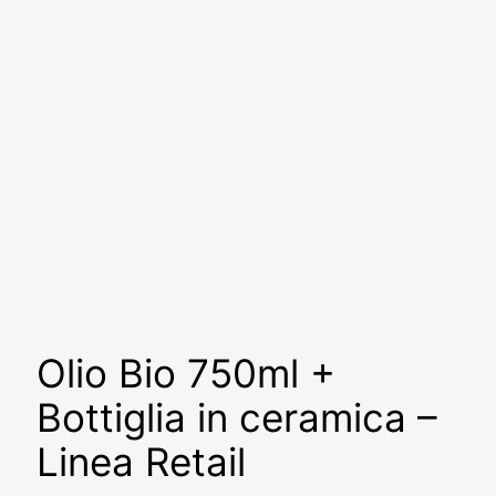
Olio Bio 750ml +
Bottiglia in ceramica –
Linea Retail