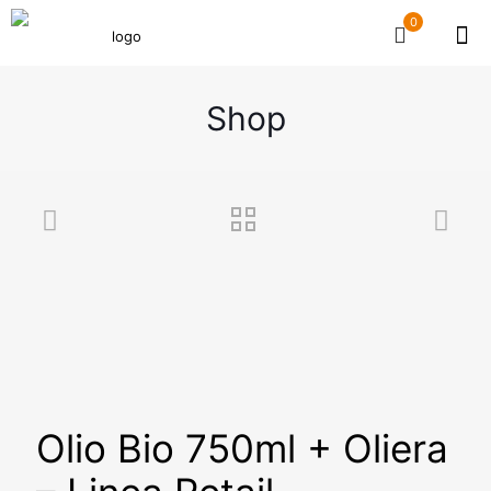
0
Shop
Olio Bio 750ml + Oliera