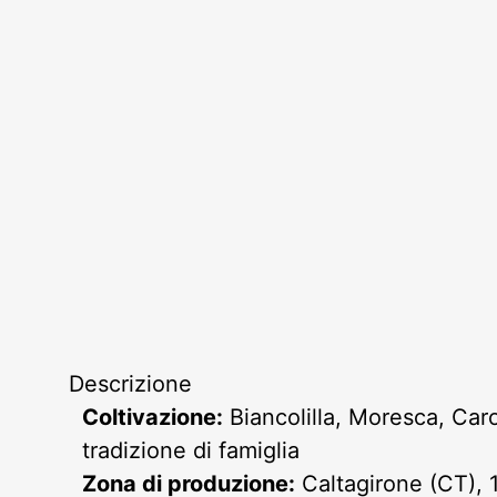
Descrizione
Coltivazione:
Biancolilla, Moresca, Caro
tradizione di famiglia
Zona di produzione:
Caltagirone (CT), 