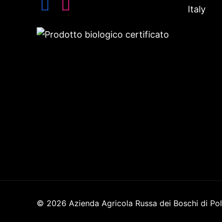
Italy
© 2026 Azienda Agricola Russa dei Boschi di Pol